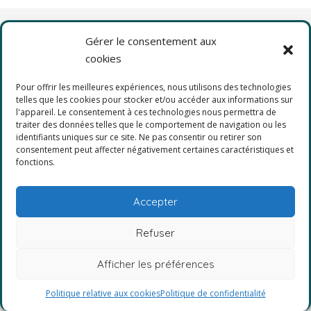
Gérer le consentement aux
cookies
Pour offrir les meilleures expériences, nous utilisons des technologies
2025
telles que les cookies pour stocker et/ou accéder aux informations sur
l'appareil. Le consentement à ces technologies nous permettra de
Dover Finishing Products
traiter des données telles que le comportement de navigation ou les
identifiants uniques sur ce site. Ne pas consentir ou retirer son
consentement peut affecter négativement certaines caractéristiques et
fonctions.
Accepter
Refuser
Afficher les préférences
Politique relative aux cookies
Politique de confidentialité